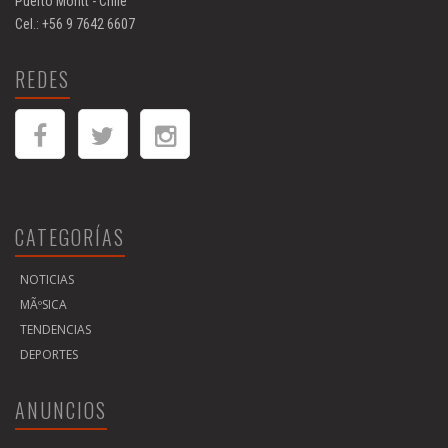
Puerto Montt - Chile
Cel.: +56 9 7642 6607
REDES
CATEGORÍAS
NOTICIAS
MÃºSICA
TENDENCIAS
DEPORTES
ANUNCIOS