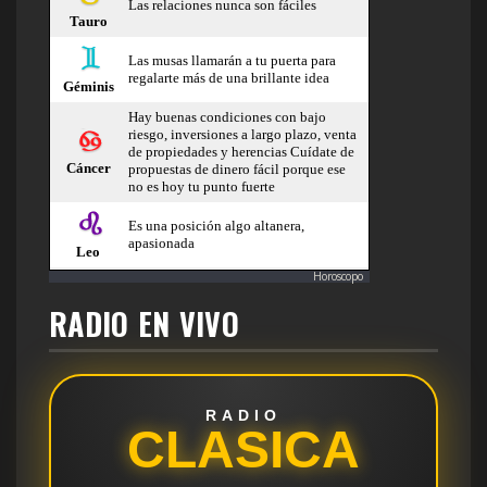
Horoscopo
RADIO EN VIVO
RADIO
CLASICA