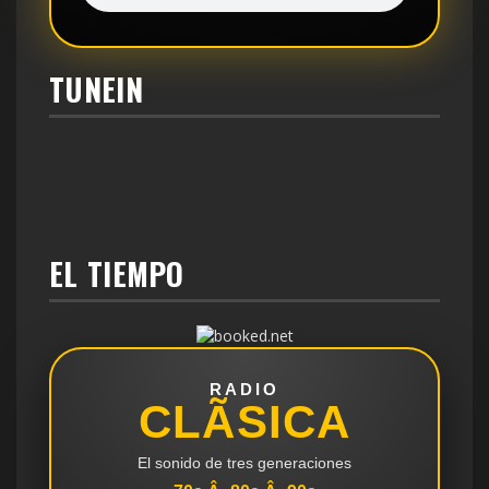
TUNEIN
EL TIEMPO
RADIO
CLÃSICA
El sonido de tres generaciones