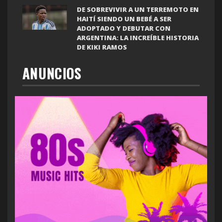
DE SOBREVIVIR A UN TERREMOTO EN
HAITÍ SIENDO UN BEBÉ A SER
ADOPTADO Y DEBUTAR CON
ARGENTINA: LA INCREÍBLE HISTORIA
DE KIKI RAMOS
ANUNCIOS