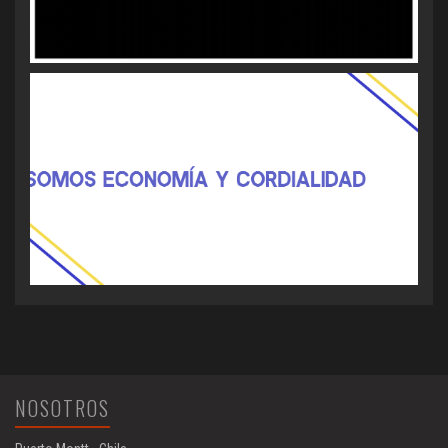
NOSOTROS