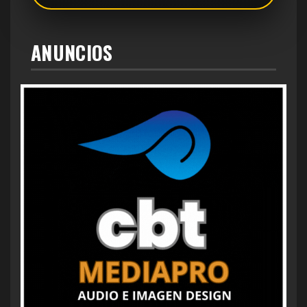
ANUNCIOS