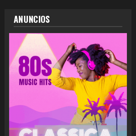
ANUNCIOS