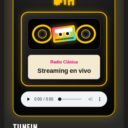
Radio Clásica
Streaming en vivo
TUNEIN