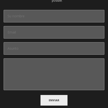
posible.