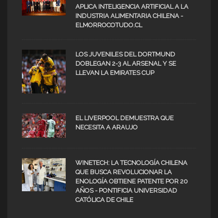
APLICA INTELIGENCIA ARTIFICIAL A LA
INDUSTRIA ALIMENTARIA CHILENA -
ELMORROCOTUDO.CL
LOS JUVENILES DEL DORTMUND
DOBLEGAN 2-3 AL ARSENAL Y SE
LLEVAN LA EMIRATES CUP
EL LIVERPOOL DEMUESTRA QUE
NECESITA A ARAUJO
WINETECH: LA TECNOLOGÍA CHILENA
QUE BUSCA REVOLUCIONAR LA
ENOLOGÍA OBTIENE PATENTE POR 20
AÑOS - PONTIFICIA UNIVERSIDAD
CATÓLICA DE CHILE