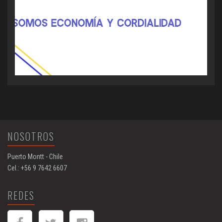
NOSOTROS
Puerto Montt - Chile
Cel.: +56 9 7642 6607
REDES