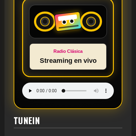
Radio Clásica
Streaming en vivo
TUNEIN