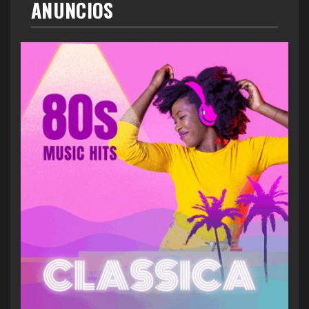
ANUNCIOS