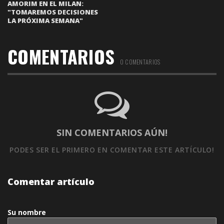
AMORIM EN EL MILAN:
"TOMAREMOS DECISIONES
LA PRÓXIMA SEMANA"
COMENTARIOS
0 COMENTARIOS
SIN COMENTARIOS AÚN!
PODES SER EL PRIMERO
EN COMENTAR ESTE ARTÍCULO!
Comentar artículo
Su nombre