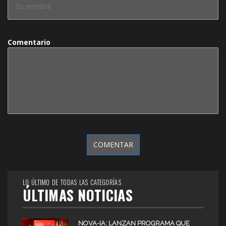
Comentario
LO ÚLTIMO DE TODAS LAS CATEGORÍAS
ÚLTIMAS NOTICIAS
NOVA-IA: LANZAN PROGRAMA QUE