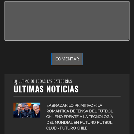
LO ÚLTIMO DE TODAS LAS CATEGORÍAS
ÚLTIMAS NOTICIAS
«ABRAZAR LO PRIMITIVO»: LA
ROMÁNTICA DEFENSA DEL FÚTBOL
CHILENO FRENTE A LA TECNOLOGÍA
DEL MUNDIAL EN FUTURO FÚTBOL
CLUB - FUTURO CHILE