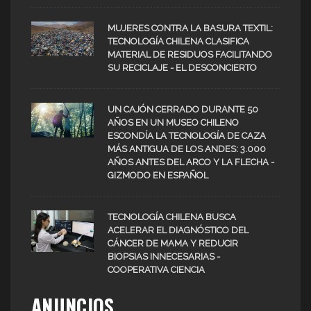
MUJERES CONTRA LA BASURA TEXTIL:
TECNOLOGÍA CHILENA CLASIFICA
MATERIAL DE RESIDUOS FACILITANDO
SU RECICLAJE - EL DESCONCIERTO
UN CAJÓN CERRADO DURANTE 50
AÑOS EN UN MUSEO CHILENO
ESCONDÍA LA TECNOLOGÍA DE CAZA
MÁS ANTIGUA DE LOS ANDES: 3.000
AÑOS ANTES DEL ARCO Y LA FLECHA -
GIZMODO EN ESPAÑOL
TECNOLOGÍA CHILENA BUSCA
ACELERAR EL DIAGNÓSTICO DEL
CÁNCER DE MAMA Y REDUCIR
BIOPSIAS INNECESARIAS -
COOPERATIVA CIENCIA
ANUNCIOS