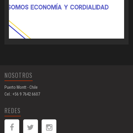
NOSOTROS
Puerto Montt - Chile
Cel.: +56 9 7642 6607
REDES