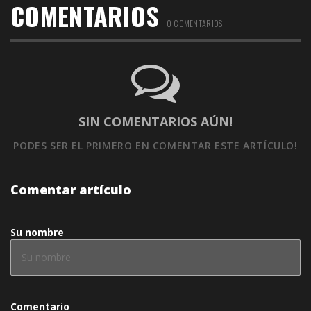
COMENTARIOS
0 COMENTARIOS
SIN COMENTARIOS AÚN!
PODES SER EL PRIMERO
EN COMENTAR ESTE ARTÍCULO!
Comentar artículo
Su nombre
Comentario