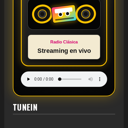
Radio Clásica
Streaming en vivo
TUNEIN