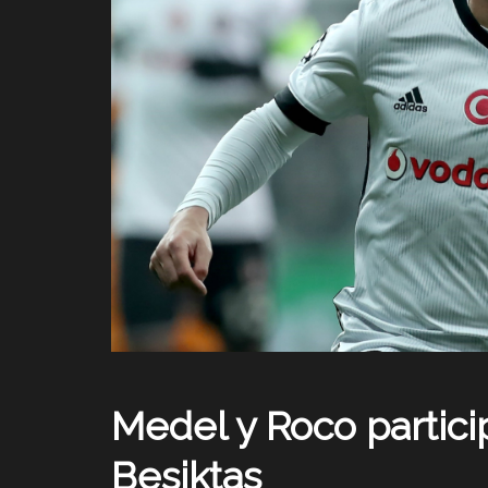
Medel y Roco partici
Besiktas