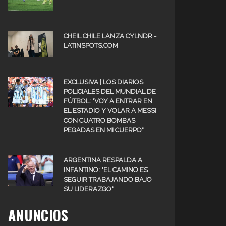
CHEIL CHILE LANZA CYLNDR -
LATINSPOTS.COM
EXCLUSIVA | LOS DIARIOS
POLICIALES DEL MUNDIAL DE
FÚTBOL: "VOY A ENTRAR EN
EL ESTADIO Y VOLAR A MESSI
CON CUATRO BOMBAS
PEGADAS EN MI CUERPO"
ARGENTINA RESPALDA A
INFANTINO: "EL CAMINO ES
SEGUIR TRABAJANDO BAJO
SU LIDERAZGO"
ANUNCIOS