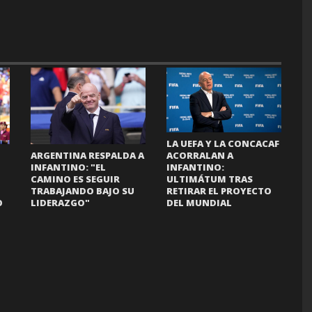
LA UEFA Y LA CONCACAF
ACORRALAN A
ARGENTINA RESPALDA A
INFANTINO:
INFANTINO: "EL
ULTIMÁTUM TRAS
CAMINO ES SEGUIR
RETIRAR EL PROYECTO
TRABAJANDO BAJO SU
DEL MUNDIAL
O
LIDERAZGO"