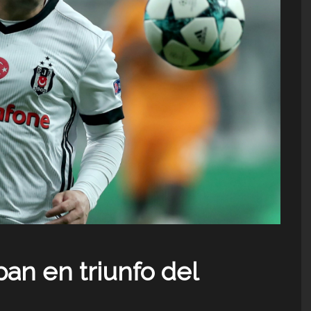
pan en triunfo del