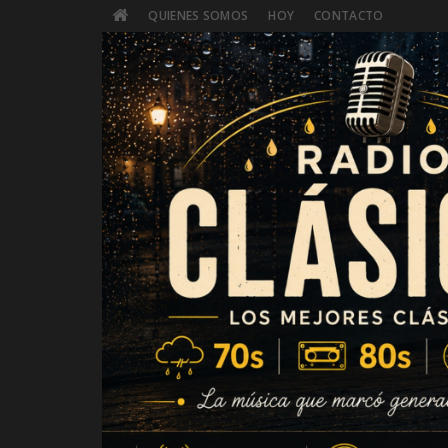
QUIENES SOMOS
HOY
CONTACTO