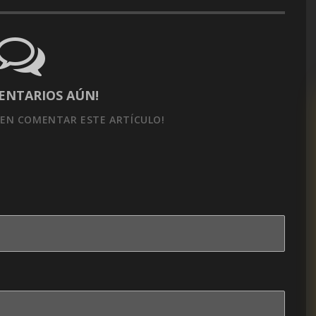
ENTARIOS AÚN!
EN COMENTAR ESTE ARTÍCULO!