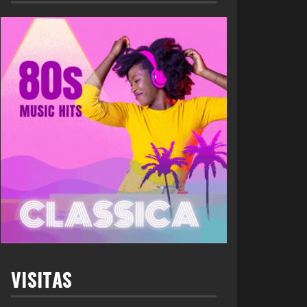
VISITAS