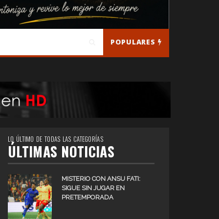
POPULARES
LO ÚLTIMO DE TODAS LAS CATEGORÍAS
ÚLTIMAS NOTICIAS
MISTERIO CON ANSU FATI:
SIGUE SIN JUGAR EN
PRETEMPORADA