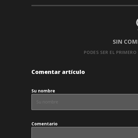
SIN COM
PODES SER EL PRIMERO
Comentar artículo
Su nombre
Comentario