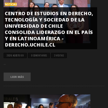
NOTICIAS
CENTRO DE ESTUDIOS EN DERECHO,
TECNOLOGÍA Y SOCIEDAD DE LA
UNIVERSIDAD DE CHILE
CONSOLIDA LIDERAZGO EN EL PAÍS
Y EN LATINOAMÉRICA -
DERECHO.UCHILE.CL
2026 AGOSTO 09
0 COMENTARIOS
3 VISITAS
...
LEER MÁS