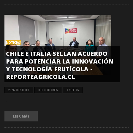
NOTICIAS
CHILE E ITALIA SELLAN ACUERDO
PARA POTENCIAR LA INNOVACIÓN
Y TECNOLOGÍA FRUTÍCOLA -
REPORTEAGRICOLA.CL
2026 AGOSTO 09
0 COMENTARIOS
4 VISITAS
...
LEER MÁS