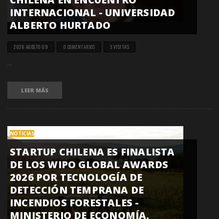
INTERNACIONAL - UNIVERSIDAD
ALBERTO HURTADO
2026 AGOSTO 09
0 COMENTARIOS
3 VISITAS
...
LEER MÁS
NOTICIAS
STARTUP CHILENA ES FINALISTA
DE LOS WIPO GLOBAL AWARDS
2026 POR TECNOLOGÍA DE
DETECCIÓN TEMPRANA DE
INCENDIOS FORESTALES -
MINISTERIO DE ECONOMÍA,