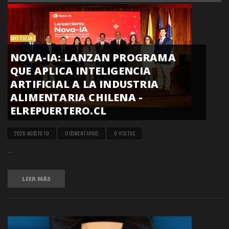
NOTICIAS
NOVA-IA: LANZAN PROGRAMA
QUE APLICA INTELIGENCIA
ARTIFICIAL A LA INDUSTRIA
ALIMENTARIA CHILENA -
ELREPUERTERO.CL
2026 AGOSTO 10
0 COMENTARIOS
0 VISITAS
...
LEER MÁS