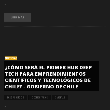
...
LEER MÁS
NOTICIAS
¿CÓMO SERÁ EL PRIMER HUB DEEP
TECH PARA EMPRENDIMIENTOS
CIENTÍFICOS Y TECNOLÓGICOS DE
CHILE? - GOBIERNO DE CHILE
2026 AGOSTO 09
0 COMENTARIOS
3 VISITAS
...