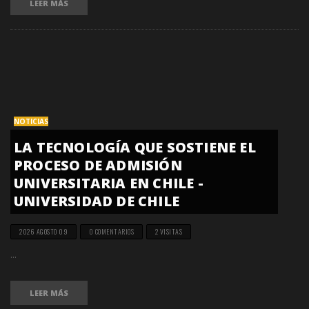
LEER MÁS
NOTICIAS
LA TECNOLOGÍA QUE SOSTIENE EL
PROCESO DE ADMISIÓN
UNIVERSITARIA EN CHILE -
UNIVERSIDAD DE CHILE
2026 AGOSTO 09
0 COMENTARIOS
2 VISITAS
...
LEER MÁS