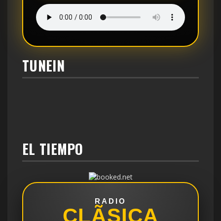
TUNEIN
EL TIEMPO
RADIO
CLÃSICA