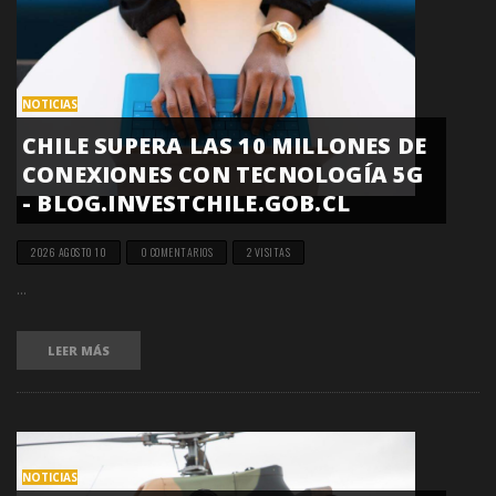
NOTICIAS
CHILE SUPERA LAS 10 MILLONES DE
CONEXIONES CON TECNOLOGÍA 5G
- BLOG.INVESTCHILE.GOB.CL
2026 AGOSTO 10
0 COMENTARIOS
2 VISITAS
...
LEER MÁS
NOTICIAS