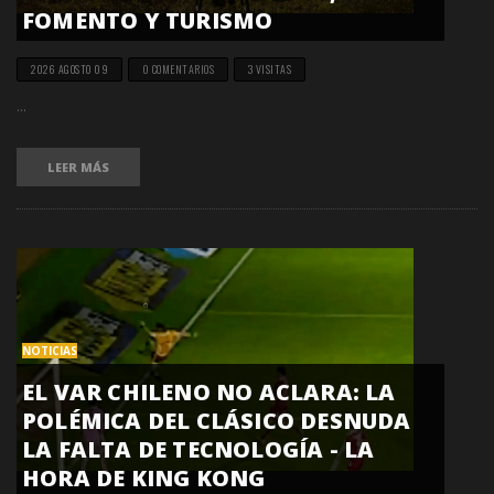
FOMENTO Y TURISMO
2026 AGOSTO 09
0 COMENTARIOS
3 VISITAS
...
LEER MÁS
NOTICIAS
EL VAR CHILENO NO ACLARA: LA
POLÉMICA DEL CLÁSICO DESNUDA
LA FALTA DE TECNOLOGÍA - LA
HORA DE KING KONG