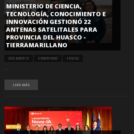
MINISTERIO DE CIENCIA,
TECNOLOGÍA, CONOCIMIENTO E
INNOVACIÓN GESTIONÓ 22
ANTENAS SATELITALES PARA
PROVINCIA DEL HUASCO -
TIERRAMARILLANO
2026 AGOSTO 10
0 COMENTARIOS
4 VISITAS
...
LEER MÁS
NOTICIAS