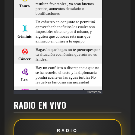
Horoscopo
RADIO EN VIVO
RADIO