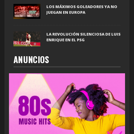
LOS MÁXIMOS GOLEADORES YA NO
JUEGAN EN EUROPA
LA REVOLUCIÓN SILENCIOSA DE LUIS
ENRIQUE EN EL PSG
ANUNCIOS