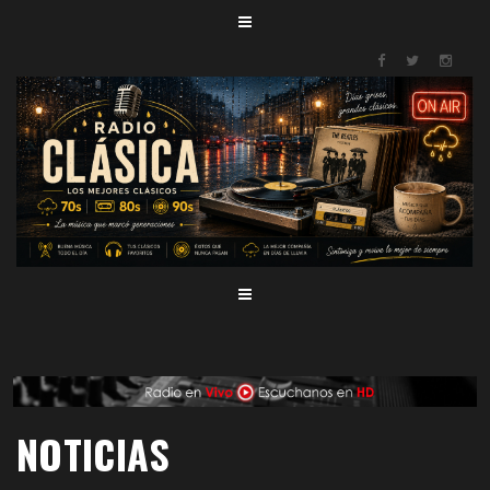
NOTICIAS