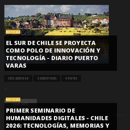
NOTICIAS
EL SUR DE CHILE SE PROYECTA
COMO POLO DE INNOVACIÓN Y
TECNOLOGÍA - DIARIO PUERTO
VARAS
2026 AGOSTO 09
0 COMENTARIOS
4 VISITAS
...
NOTICIAS
LEER MÁS
PRIMER SEMINARIO DE
HUMANIDADES DIGITALES - CHILE
2026: TECNOLOGÍAS, MEMORIAS Y