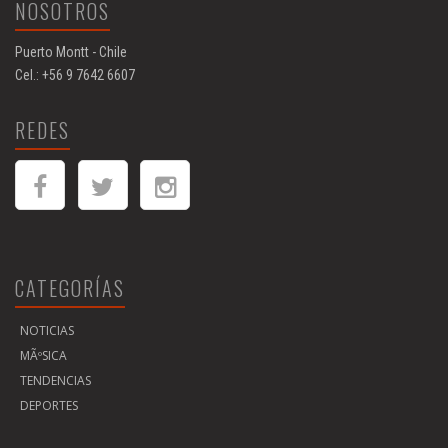
NOSOTROS
Puerto Montt - Chile
Cel.: +56 9 7642 6607
REDES
CATEGORÍAS
NOTICIAS
MÃºSICA
TENDENCIAS
DEPORTES