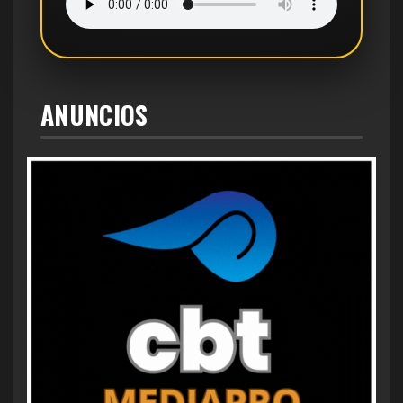
ANUNCIOS