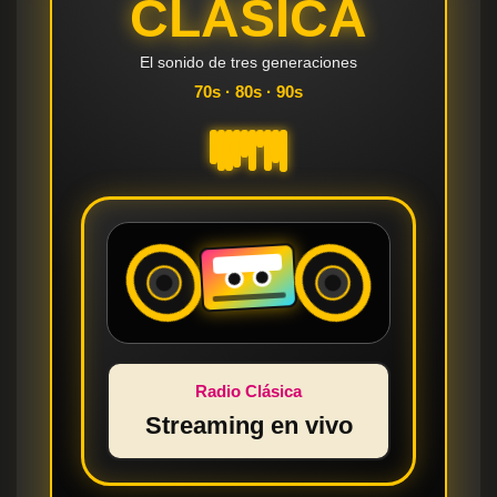
CLASICA
El sonido de tres generaciones
70s · 80s · 90s
Radio Clásica
Streaming en vivo