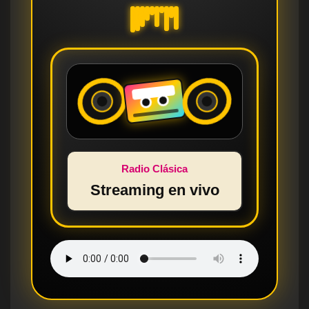
Radio Clásica
Streaming en vivo