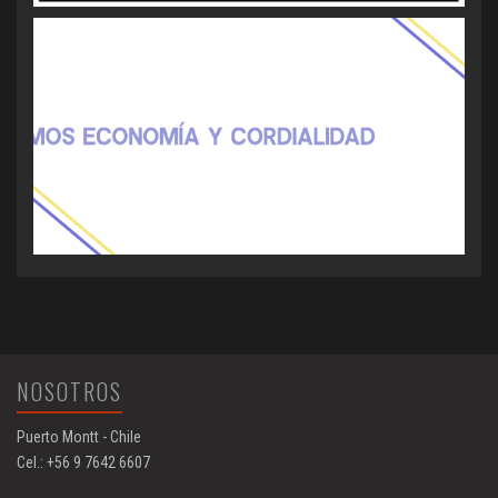
NOSOTROS
Puerto Montt - Chile
Cel.: +56 9 7642 6607