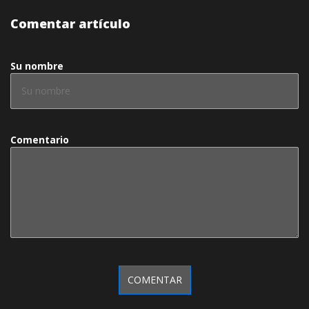
Comentar artículo
Su nombre
Comentario