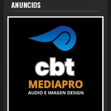
ANUNCIOS