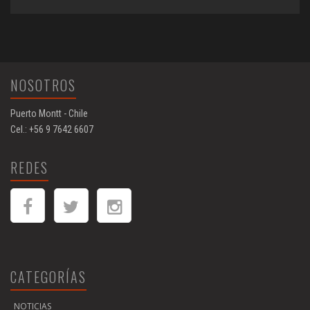
NOSOTROS
Puerto Montt - Chile
Cel.: +56 9 7642 6607
REDES
CATEGORÍAS
NOTICIAS