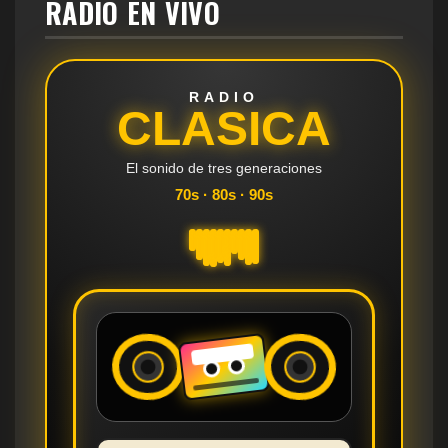
RADIO EN VIVO
RADIO
CLASICA
El sonido de tres generaciones
70s · 80s · 90s