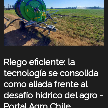
Riego eficiente: la
tecnología se consolida
como aliada frente al
desafío hídrico del agro -
Portal Agro Chile