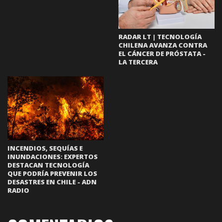
RADAR LT | TECNOLOGÍA
CHILENA AVANZA CONTRA
EL CÁNCER DE PRÓSTATA -
LA TERCERA
INCENDIOS, SEQUÍAS E
INUNDACIONES: EXPERTOS
DESTACAN TECNOLOGÍA
QUE PODRÍA PREVENIR LOS
DESASTRES EN CHILE - ADN
RADIO