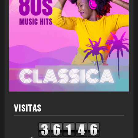
VISITAS