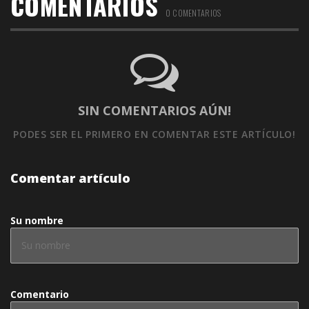
COMENTARIOS
0 COMENTARIOS
SIN COMENTARIOS AÚN!
PODES SER EL PRIMERO
EN COMENTAR ESTE ARTÍCULO!
Comentar artículo
Su nombre
Comentario