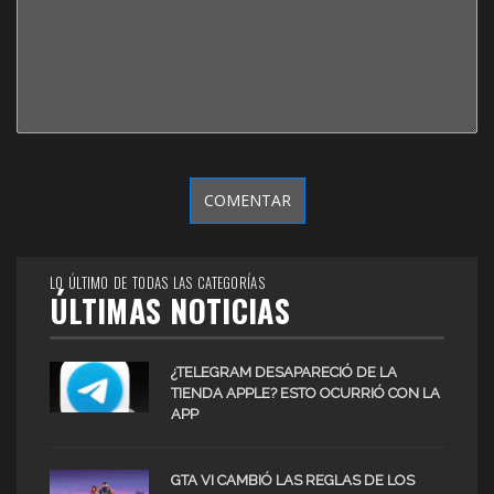
LO ÚLTIMO DE TODAS LAS CATEGORÍAS
ÚLTIMAS NOTICIAS
¿TELEGRAM DESAPARECIÓ DE LA
TIENDA APPLE? ESTO OCURRIÓ CON LA
APP
GTA VI CAMBIÓ LAS REGLAS DE LOS